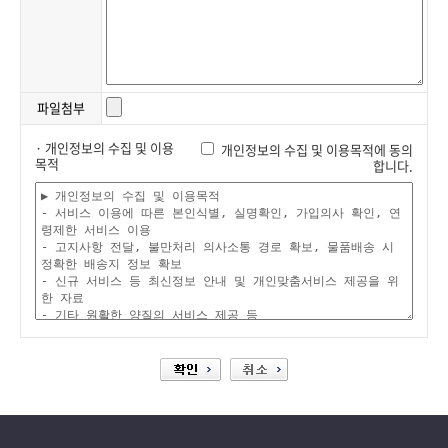
파일첨부
· 개인정보의 수집 및 이용
개인정보의 수집 및 이용목적에 동의
목적
합니다.