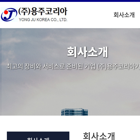
회사소개
회사소개
최고의 장비와 서비스로 준비된 기업 (주)용주코리아가
회사소개