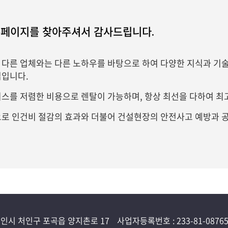
페이지를 찾아주셔서 감사드립니다.
다른 업체와는 다른 노하우를 바탕으로 하여 다양한 지식과 기술
업입니다.
스를 저렴한 비용으로 렌탈이 가능하며, 항상 최선을 다하여 
으로 인건비 절감의 효과와 더불어 건설현장의 안전사고 예방과
용인시 처인구 포곡읍 양지촌로 17
사업자등록번호 : 233-81-0876