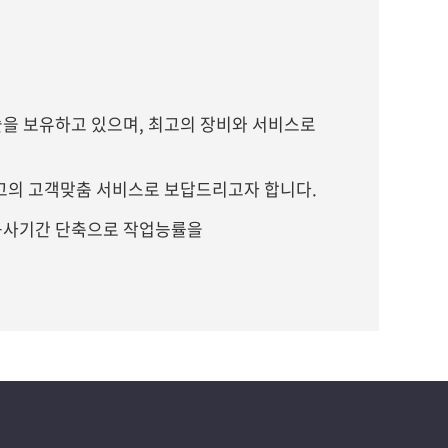
을 보유하고 있으며, 최고의 장비와 서비스로
최고의 고객맞춤 서비스로 보답드리고자 합니다.
 공사기간 단축으로 작업능률을
5