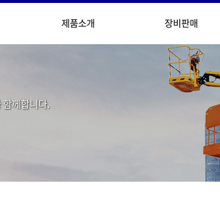
제품소개
장비판매
 함께합니다.