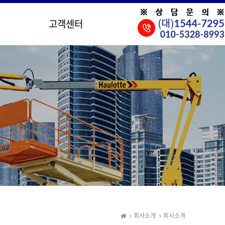
고객센터
회사소개
회사소개