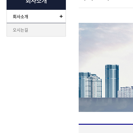
회사소개
회사소개
오시는길