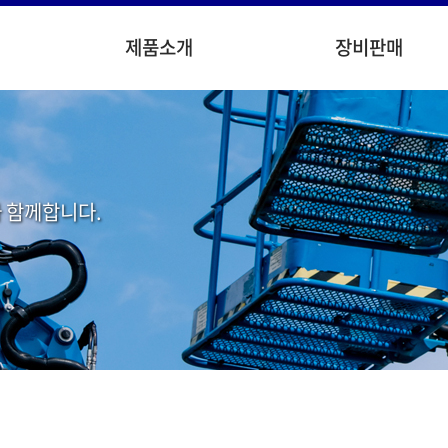
제품소개
장비판매
 함께합니다.