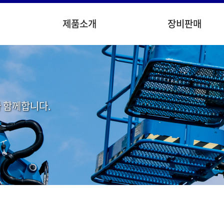
제품소개
장비판매
 함께합니다.