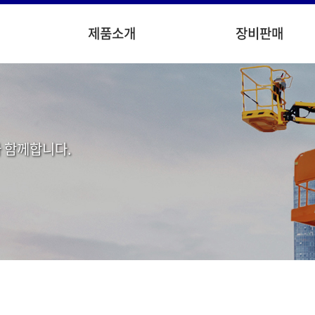
제품소개
장비판매
 함께합니다.