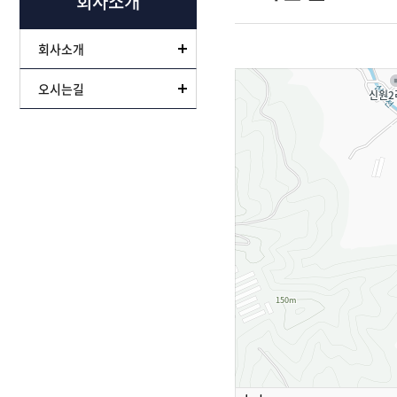
회사소개
회사소개
오시는길