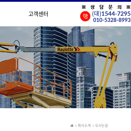
고객센터
회사소개
오시는길